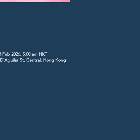
8 Feb 2026, 5:00 am HKT
5 D'Aguilar St, Central, Hong Kong