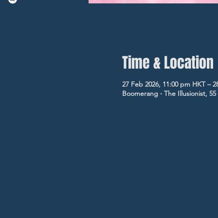
Time & Location
27 Feb 2026, 11:00 pm HKT – 2
Boomerang ‧ The Illusionist, 5